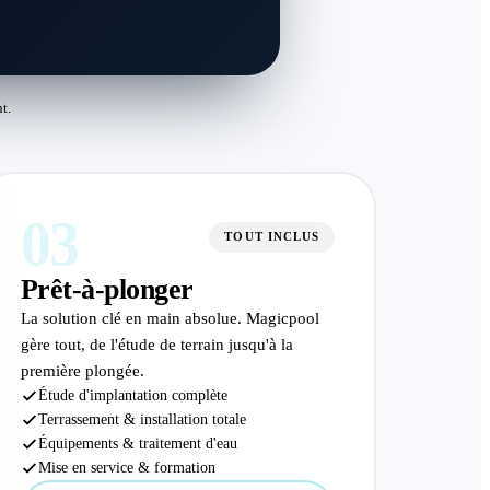
t.
03
TOUT INCLUS
Prêt-à-plonger
La solution clé en main absolue. Magicpool
gère tout, de l'étude de terrain jusqu'à la
première plongée.
Étude d'implantation complète
Terrassement & installation totale
Équipements & traitement d'eau
Mise en service & formation