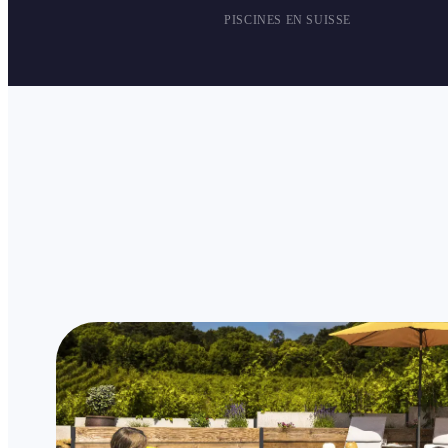
PISCINES EN SUISSE