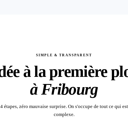
SIMPLE & TRANSPARENT
idée à la première pl
à Fribourg
4 étapes, zéro mauvaise surprise. On s'occupe de tout ce qui est
complexe.