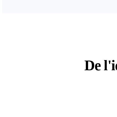
De l'