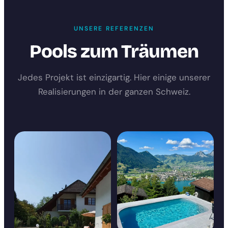
UNSERE REFERENZEN
Pools zum Träumen
Jedes Projekt ist einzigartig. Hier einige unserer
Realisierungen in der ganzen Schweiz.