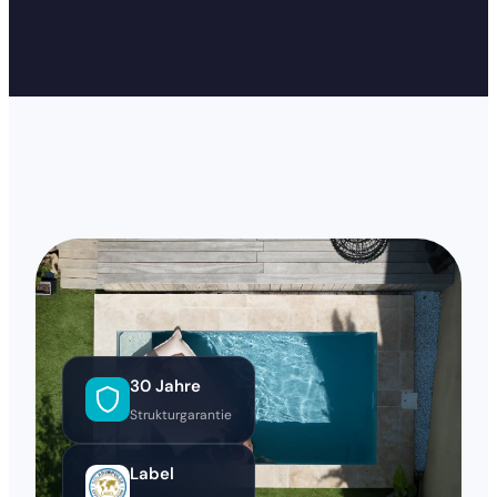
30 Jahre
Strukturgarantie
Label