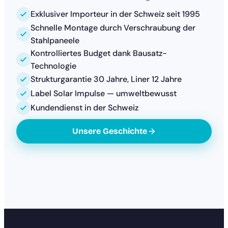
Exklusiver Importeur in der Schweiz seit 1995
Schnelle Montage durch Verschraubung der
Stahlpaneele
Kontrolliertes Budget dank Bausatz-
Technologie
Strukturgarantie 30 Jahre, Liner 12 Jahre
Label Solar Impulse — umweltbewusst
Kundendienst in der Schweiz
Unsere Geschichte