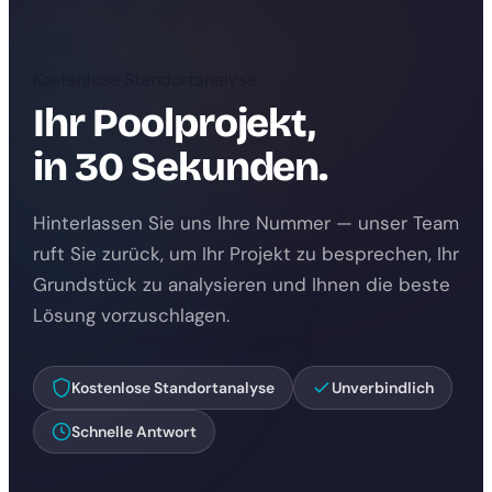
Kostenlose Standortanalyse
Ihr Poolprojekt,
in 30 Sekunden.
Hinterlassen Sie uns Ihre Nummer — unser Team
ruft Sie zurück, um Ihr Projekt zu besprechen, Ihr
Grundstück zu analysieren und Ihnen die beste
Lösung vorzuschlagen.
Kostenlose Standortanalyse
Unverbindlich
Schnelle Antwort