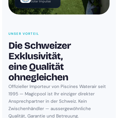
Solar Impulse
UNSER VORTEIL
Die Schweizer
Exklusivität,
eine Qualität
ohnegleichen
Offizieller Importeur von Piscines Waterair seit
1995 — Magicpool ist Ihr einziger direkter
Ansprechpartner in der Schweiz. Kein
Zwischenhändler — aussergewöhnliche
Qualität, Garantie und Betreuung.