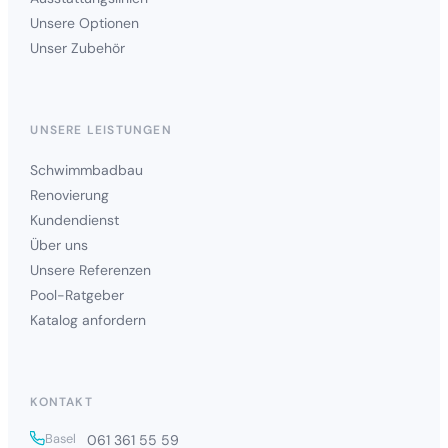
Unsere Optionen
Unser Zubehör
UNSERE LEISTUNGEN
Schwimmbadbau
Renovierung
Kundendienst
Über uns
Unsere Referenzen
Pool-Ratgeber
Katalog anfordern
KONTAKT
Basel
061 361 55 59