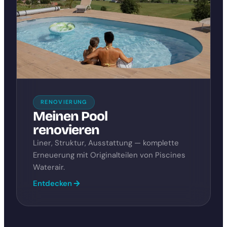
RENOVIERUNG
Meinen Pool
renovieren
Liner, Struktur, Ausstattung — komplette
Erneuerung mit Originalteilen von Piscines
Waterair.
Entdecken