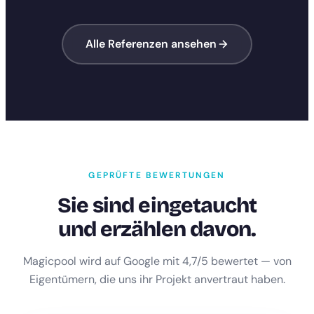
Alle Referenzen ansehen
GEPRÜFTE BEWERTUNGEN
Sie sind eingetaucht
und erzählen davon.
Magicpool wird auf Google mit 4,7/5 bewertet — von
Eigentümern, die uns ihr Projekt anvertraut haben.