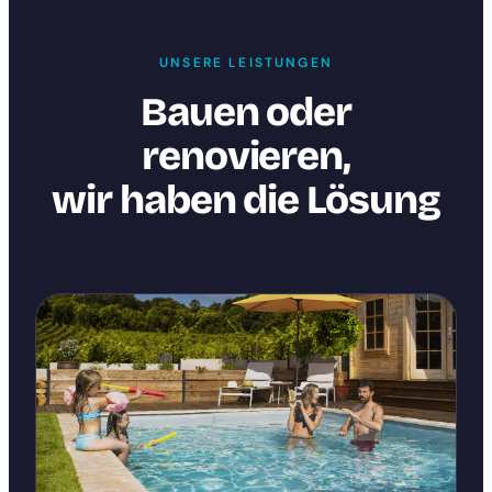
UNSERE LEISTUNGEN
Bauen oder
renovieren,
wir haben die Lösung