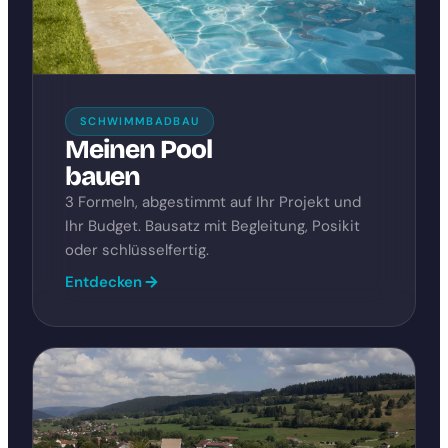
SCHWIMMBADBAU
Meinen Pool
bauen
3 Formeln, abgestimmt auf Ihr Projekt und
Ihr Budget. Bausatz mit Begleitung, Posikit
oder schlüsselfertig.
Entdecken