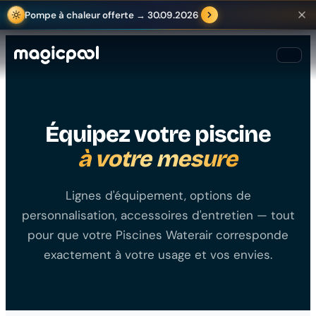
Pompe à chaleur offerte → 30.09.2026
Équipez votre piscine
à votre mesure
Lignes d'équipement, options de
personnalisation, accessoires d'entretien — tout
pour que votre Piscines Waterair corresponde
exactement à votre usage et vos envies.