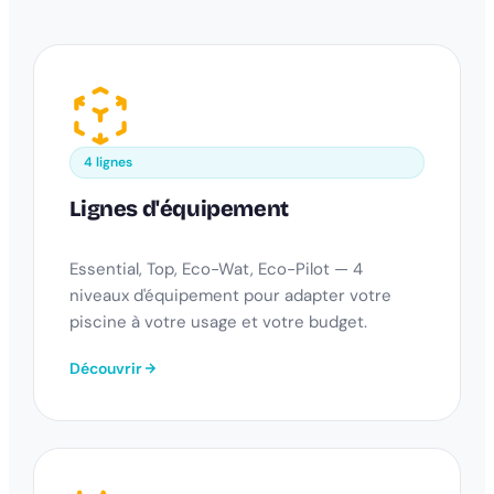
4 lignes
Lignes d'équipement
Essential, Top, Eco-Wat, Eco-Pilot — 4
niveaux d'équipement pour adapter votre
piscine à votre usage et votre budget.
Découvrir