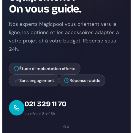
On vous guide.
Nos experts Magicpool vous orientent vers la
ligne, les options et les accessoires adaptés à
votre projet et à votre budget. Réponse sous
24h.
Étude d’implantation offerte
Sans engagement
Réponse rapide
021 329 11 70
Lun–Ven · 8h–18h
OU