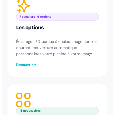
7 escaliers · 6 options
Les options
Éclairage LED, pompe à chaleur, nage contre-
courant, couverture automatique —
personnalisez votre piscine à votre image.
Découvrir
13 accessoires