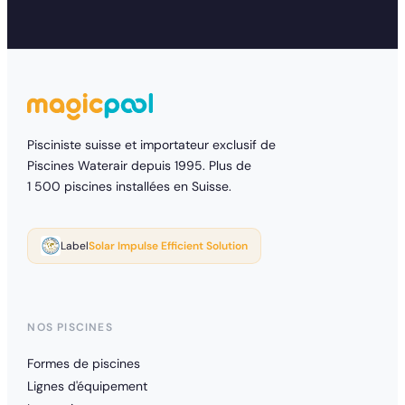
Pisciniste suisse et importateur exclusif de
Piscines Waterair depuis 1995. Plus de
1 500 piscines installées en Suisse.
Label
Solar Impulse Efficient Solution
NOS PISCINES
Formes de piscines
Lignes d'équipement